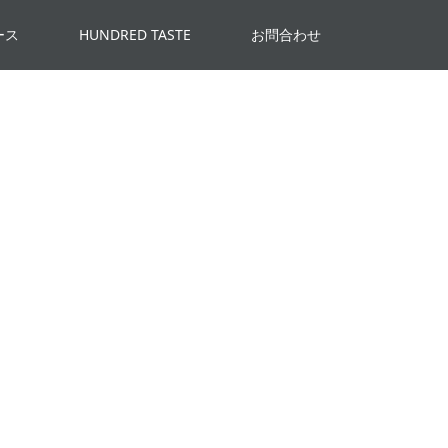
ース
HUNDRED TASTE
お問合わせ