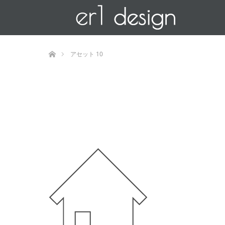
ホーム
アセット 10