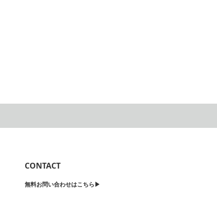
CONTACT
無料お問い合わせはこちら▶︎