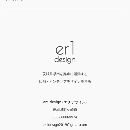
茨城県県南を拠点に活動する
店舗・インテリアデザイン事務所
er1 design (エリ デザイン)
茨城県龍ケ崎市
050-8880-9974
er1design2019@gmail.com