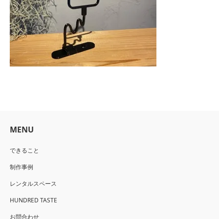
MENU
できること
制作事例
レンタルスペース
HUNDRED TASTE
お問合わせ