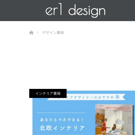
ホーム
デザイン書籍
インテリア書籍