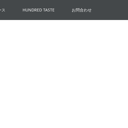
ース
HUNDRED TASTE
お問合わせ