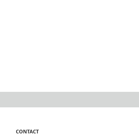
CONTACT