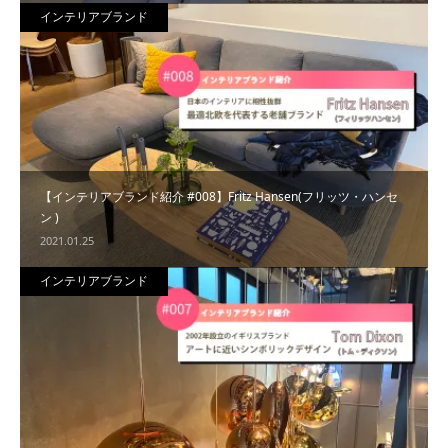
インテリアブランド
【インテリアブランド紹介 #008】Fritz Hansen(フリッツ・ハンセ
ン )
2021.01.25
インテリアブランド