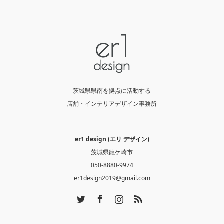
茨城県県南を拠点に活動する
店舗・インテリアデザイン事務所
er1 design (エリ デザイン)
茨城県龍ケ崎市
050-8880-9974
er1design2019@gmail.com
Twitter
Facebook
Instagram
RSS