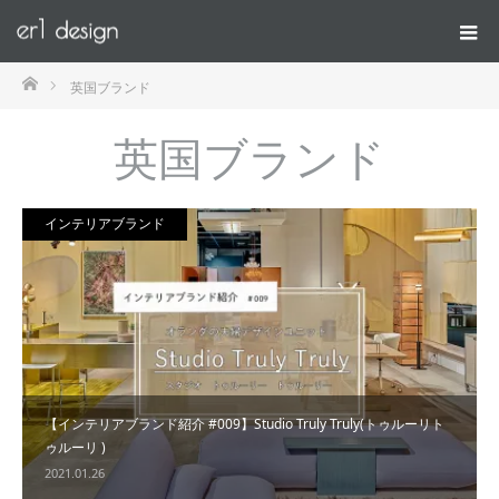
ホーム
英国ブランド
英国ブランド
インテリアブランド
【インテリアブランド紹介 #009】Studio Truly Truly(トゥルーリト
ゥルーリ )
2021.01.26