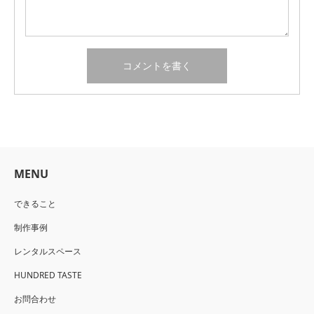
MENU
できること
制作事例
レンタルスペース
HUNDRED TASTE
お問合わせ