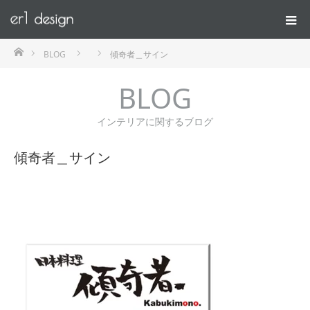
ホーム
BLOG
傾奇者＿サイン
BLOG
インテリアに関するブログ
傾奇者＿サイン