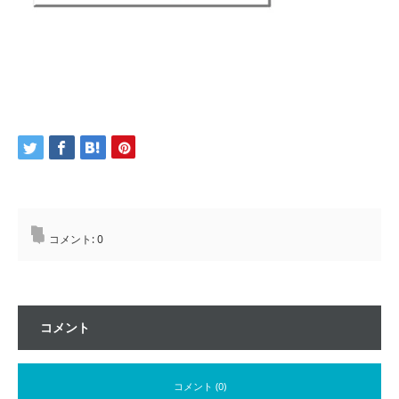
コメント:
0
コメント
コメント (0)