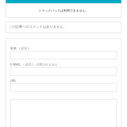
トラックバックは利用できません。
この記事へのコメントはありません。
名前
( 必須 )
E-MAIL
( 必須 ) - 公開されません -
URL