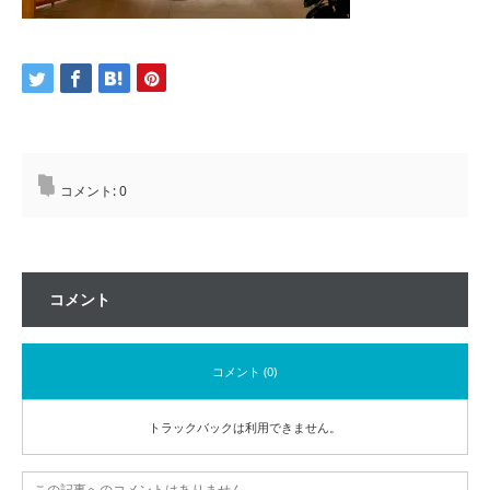
コメント:
0
コメント
コメント (0)
トラックバックは利用できません。
この記事へのコメントはありません。