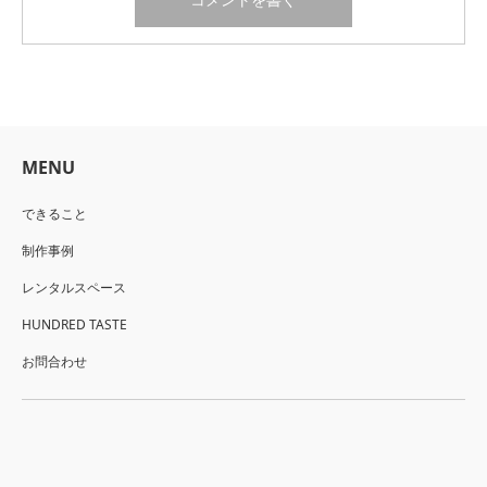
MENU
できること
制作事例
レンタルスペース
HUNDRED TASTE
お問合わせ