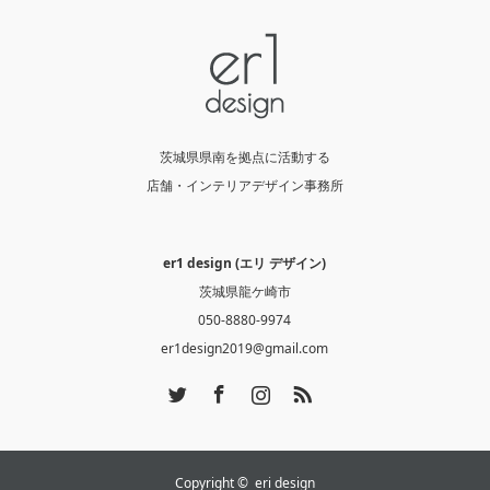
茨城県県南を拠点に活動する
店舗・インテリアデザイン事務所
er1 design (エリ デザイン)
茨城県龍ケ崎市
050-8880-9974
er1design2019@gmail.com
Twitter
Facebook
Instagram
RSS
Copyright ©
eri design