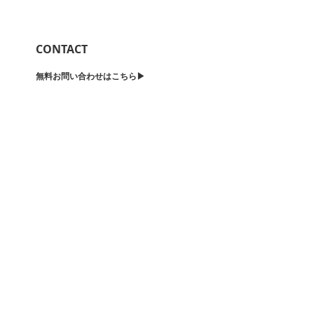
CONTACT
無料お問い合わせはこちら▶︎