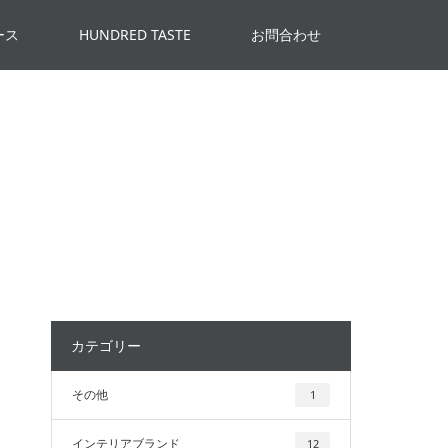
ース
HUNDRED TASTE
お問合わせ
カテゴリー
その他
1
インテリアブランド
12