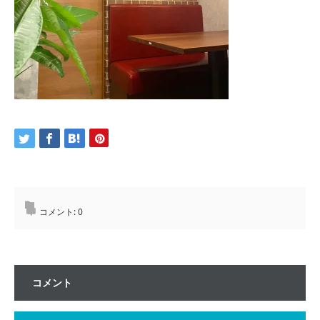
コメント:
0
コメント