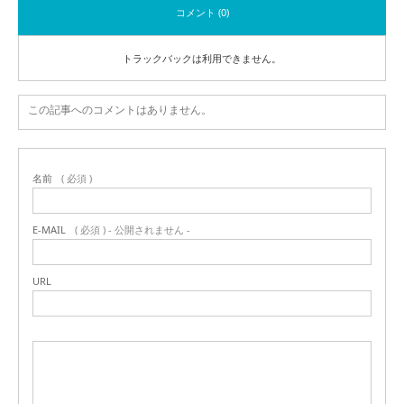
コメント (0)
トラックバックは利用できません。
この記事へのコメントはありません。
名前
( 必須 )
E-MAIL
( 必須 ) - 公開されません -
URL