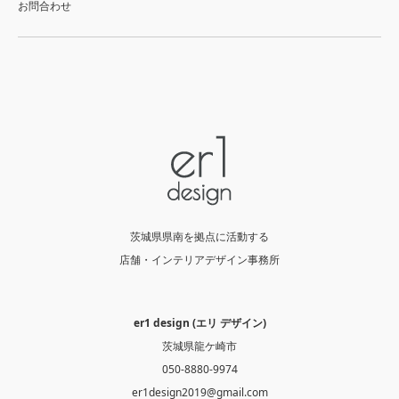
お問合わせ
茨城県県南を拠点に活動する
店舗・インテリアデザイン事務所
er1 design (エリ デザイン)
茨城県龍ケ崎市
050-8880-9974
er1design2019@gmail.com