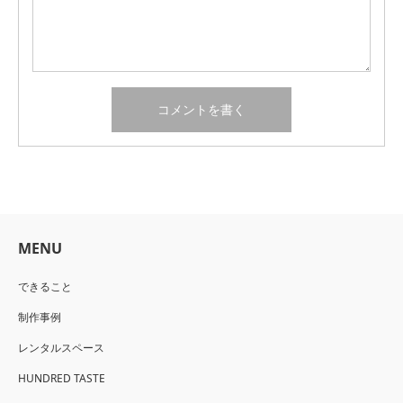
MENU
できること
制作事例
レンタルスペース
HUNDRED TASTE