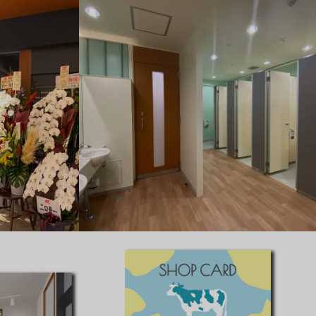
都内某大学_トイレリニューアルデザイン