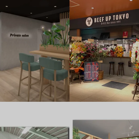
ランス・休憩スペースデザイン
BEEF UP TOKYO_店舗デザイン