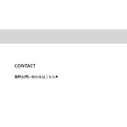
CONTACT
無料お問い合わせはこちら▶︎