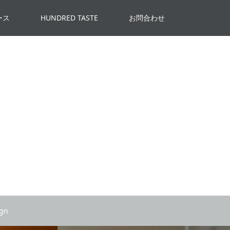
ース
HUNDRED TASTE
お問合わせ
ign