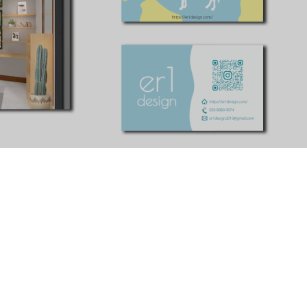
Sample_ショップカード