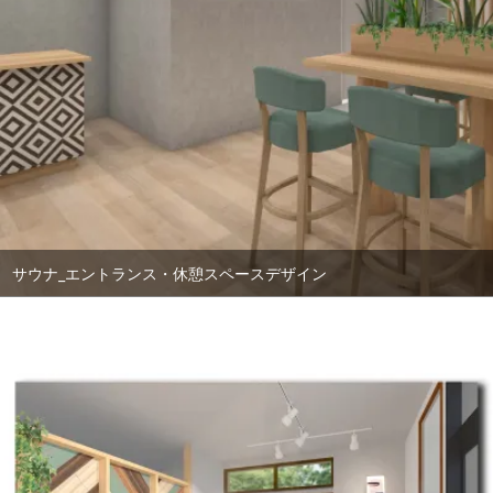
サウナ_エントランス・休憩スペースデザイン