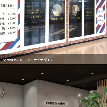
ASHER HAIR_ファサードデザイン