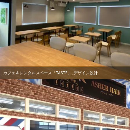
カフェ＆レンタルスペース「TASTE」_デザイン設計