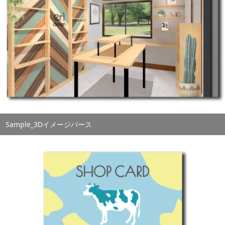
Sample_3Dイメージパース