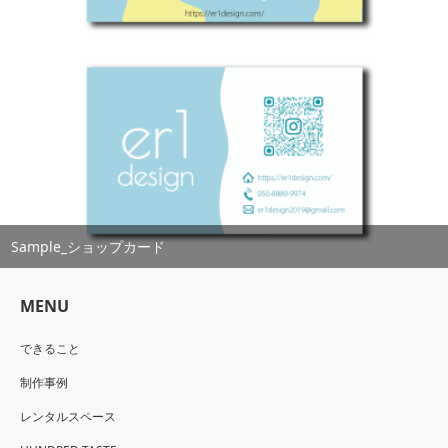
Sample_ショップカード
MENU
できること
制作事例
レンタルスペース